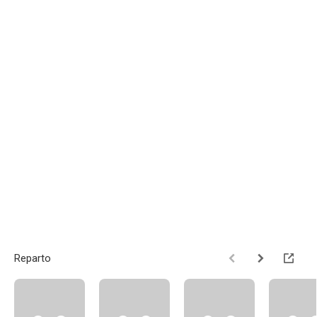
Reparto