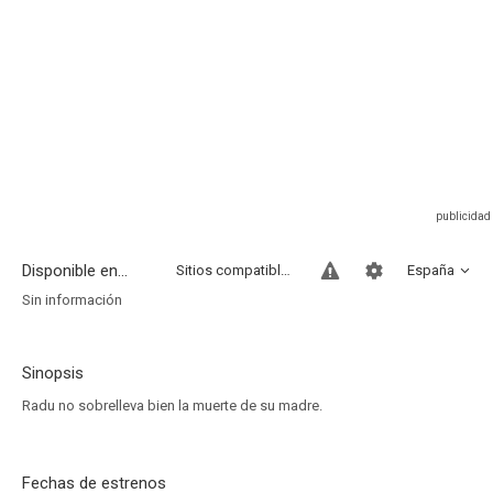
Disponible en...
Sitios compatibles
España
Sin información
Sinopsis
Radu no sobrelleva bien la muerte de su madre.
Fechas de estrenos