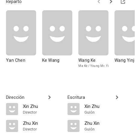
Reparto
Yan Chen
Ke Wang
Wang Ke
Wang Yinj
Ma Ke / Young Mr. Yi
Dirección
Escritura
Xin Zhu
Xin Zhu
Director
Guión
Zhu Xin
Zhu Xin
Director
Guión