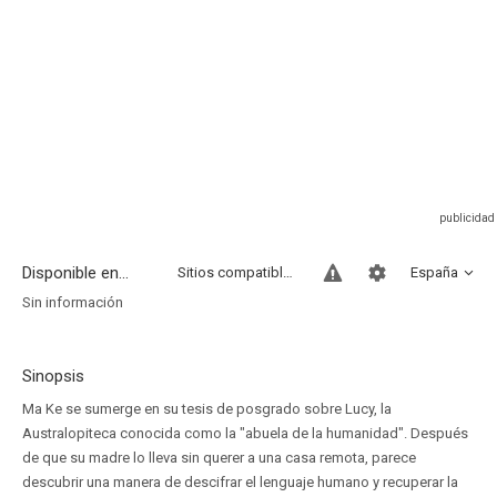
Disponible en...
Sitios compatibles
España
Sin información
Sinopsis
Ma Ke se sumerge en su tesis de posgrado sobre Lucy, la
Australopiteca conocida como la "abuela de la humanidad". Después
de que su madre lo lleva sin querer a una casa remota, parece
descubrir una manera de descifrar el lenguaje humano y recuperar la