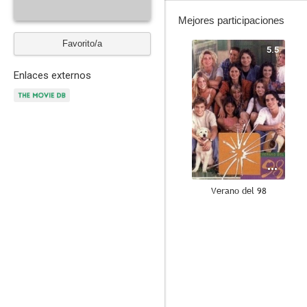
Mejores participaciones
Favorito/a
5.5
Enlaces externos
Verano del 98
--