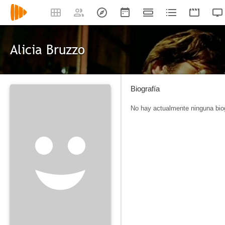
Alicia Bruzzo
Biografía
No hay actualmente ninguna biog