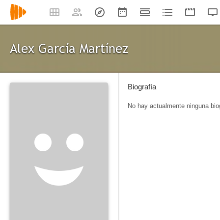
Alex García Martínez
Biografía
No hay actualmente ninguna biog