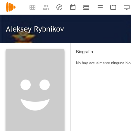
Aleksey Rybnikov
Biografía
No hay actualmente ninguna biog