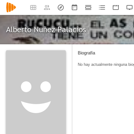
Alberto Nuñez Palacios
Biografía
No hay actualmente ninguna biog