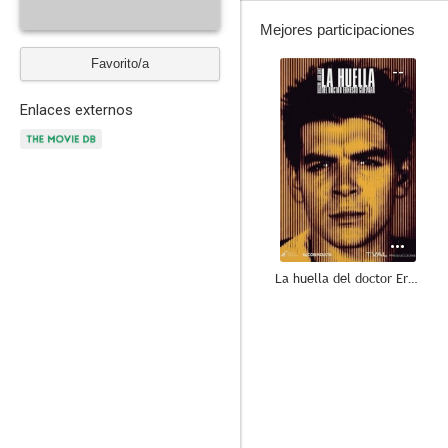
Mejores participaciones
Favorito/a
--
Enlaces externos
La huella del doctor Ernesto Guevara
--