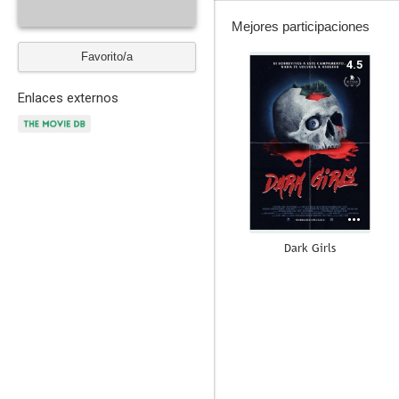
Mejores participaciones
Favorito/a
4.5
Enlaces externos
Dark Girls