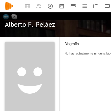
Alberto F. Peláez
Biografía
No hay actualmente ninguna biog