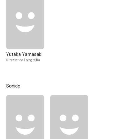
Yutaka Yamasaki
Director de Fotografía
Sonido