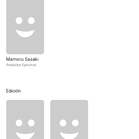
Mamoru Sasaki
Productor Ejecutivo
Edición