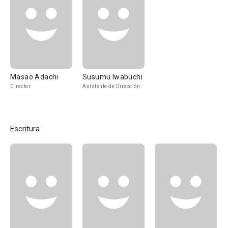
Masao Adachi
Susumu Iwabuchi
Director
Asistente de Dirección
Escritura