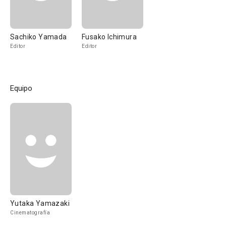
Sachiko Yamada
Fusako Ichimura
Editor
Editor
Equipo
Yutaka Yamazaki
Cinematografía