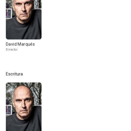
David Marqués
Director
Escritura