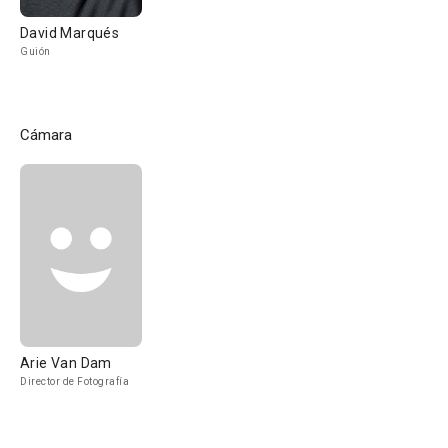
David Marqués
Guión
Cámara
Arie Van Dam
Director de Fotografía