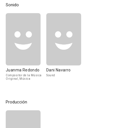
Sonido
Juanma Redondo
Dani Navarro
Compositor de la Música
Sound
Original, Música
Producción