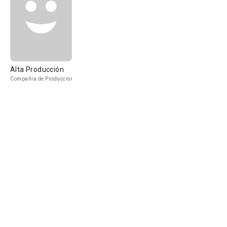
Alta Producción
Compañía de Produccion