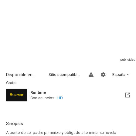
Disponible en...
Sitios compatibles
España
Gratis
Runtime
Con anuncios:
HD
Sinopsis
A punto de ser padre primerizo y obligado a terminar su novela