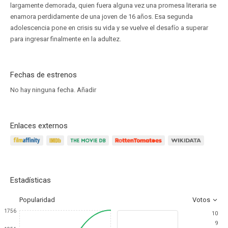
largamente demorada, quien fuera alguna vez una promesa literaria se
enamora perdidamente de una joven de 16 años. Esa segunda
adolescencia pone en crisis su vida y se vuelve el desafío a superar
para ingresar finalmente en la adultez.
Fechas de estrenos
No hay ninguna fecha.
Añadir
Enlaces externos
Estadísticas
Popularidad
Votos
1756
10
9