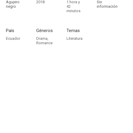
Agujero
2018
1 hora y
Sin
negro
42
información
minutos
País
Géneros
Temas
Ecuador
Drama
,
Literatura
Romance