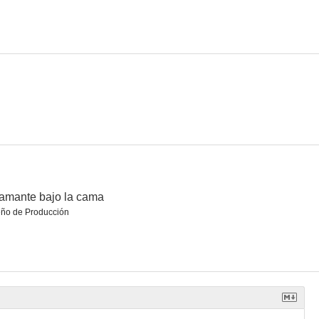
amante bajo la cama
eño de Producción