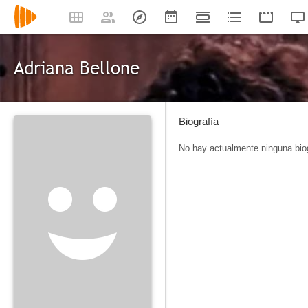
Adriana Bellone
Biografía
No hay actualmente ninguna biog