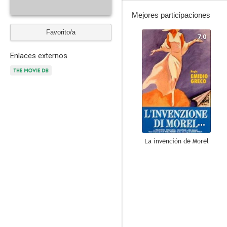
Mejores participaciones
Favorito/a
7.0
Enlaces externos
La invención de Morel
--