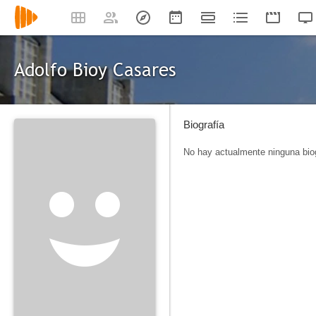
Adolfo Bioy Casares
Biografía
No hay actualmente ninguna biog