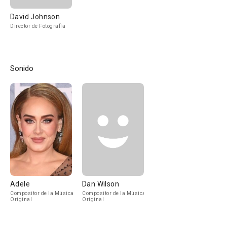
David Johnson
Director de Fotografía
Sonido
Adele
Dan Wilson
Compositor de la Música
Compositor de la Música
Original
Original