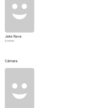
Jake Nava
Director
Cámara