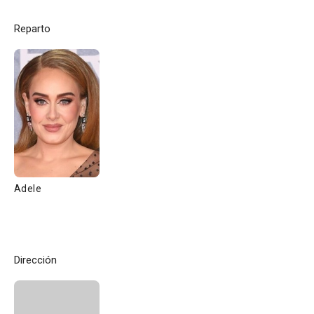
Reparto
Adele
Dirección