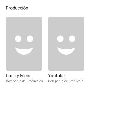
Producción
Cherry Films
Youtube
Compañía de Produccion
Compañía de Produccion