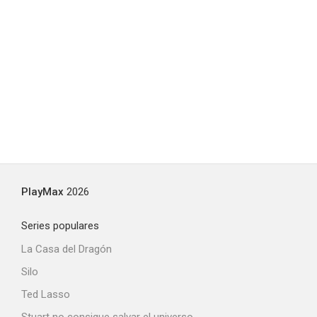
PlayMax
2026
Series populares
La Casa del Dragón
Silo
Ted Lasso