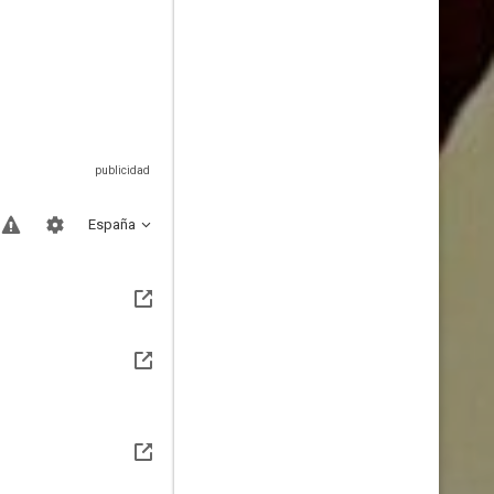
España