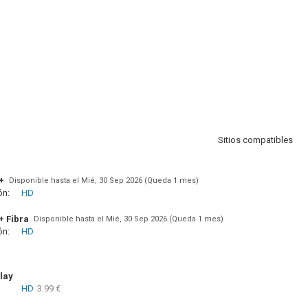
Sitios compatibles
+
Disponible hasta el Mié, 30 Sep 2026 (Queda 1 mes)
ón:
HD
+ Fibra
Disponible hasta el Mié, 30 Sep 2026 (Queda 1 mes)
ón:
HD
lay
HD
3.99 €