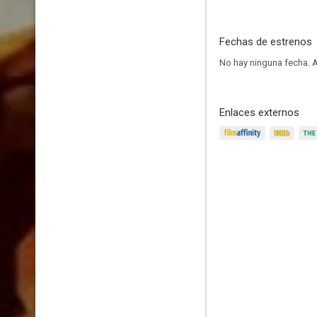
Fechas de estrenos
No hay ninguna fecha.
A
Enlaces externos