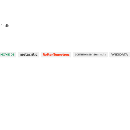
ñadir