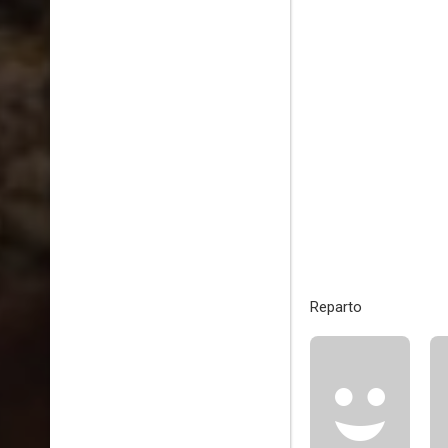
Reparto