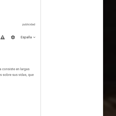
España
ma consiste en largas
s sobre sus vidas, que