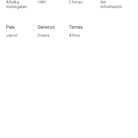
Afurika
1981
2 horas
Sin
monogatari
información
País
Géneros
Temas
Japón
Drama
África