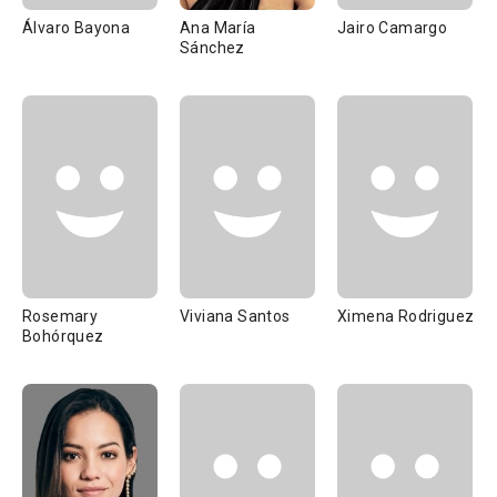
Álvaro Bayona
Ana María
Jairo Camargo
Sánchez
Rosemary
Viviana Santos
Ximena Rodriguez
Bohórquez