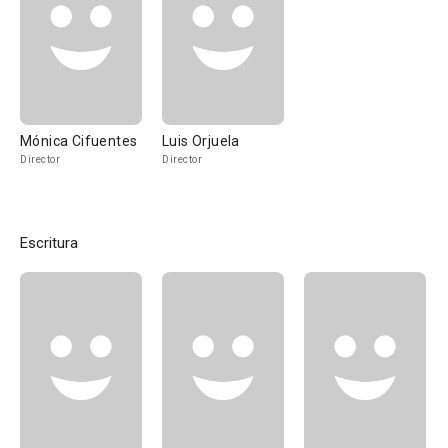
Mónica Cifuentes
Luis Orjuela
Director
Director
Escritura