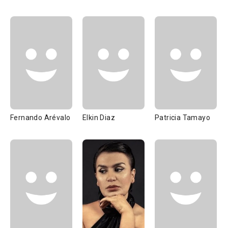
Fernando Arévalo
Elkin Diaz
Patricia Tamayo