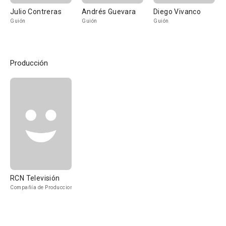
Julio Contreras
Andrés Guevara
Diego Vivanco
Guión
Guión
Guión
Producción
RCN Televisión
Compañía de Produccion