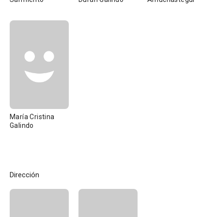
María Cristina
Galindo
Dirección