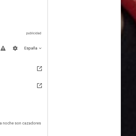
España
 la noche son cazadores