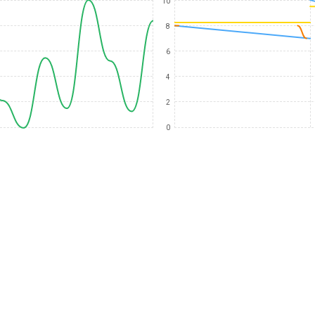
10
8
6
4
2
0