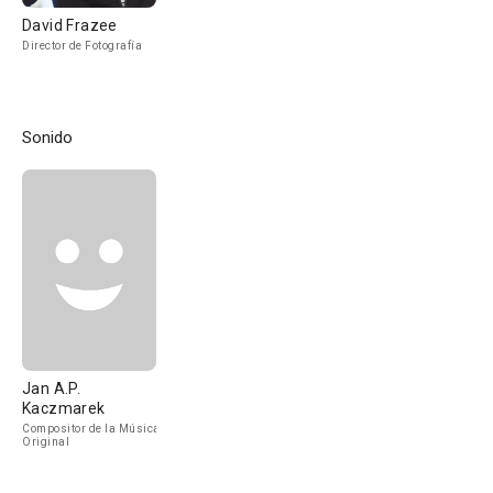
David Frazee
Director de Fotografía
Sonido
Jan A.P.
Kaczmarek
Compositor de la Música
Original