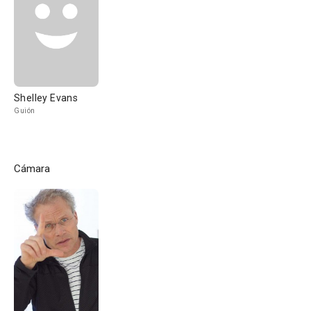
Shelley Evans
Guión
Cámara