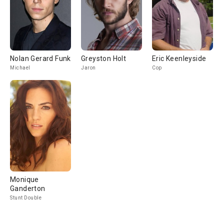
Nolan Gerard Funk
Greyston Holt
Eric Keenleyside
Michael
Jaron
Cop
Monique
Ganderton
Stunt Double