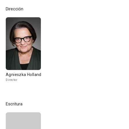
Dirección
Agnieszka Holland
Director
Escritura