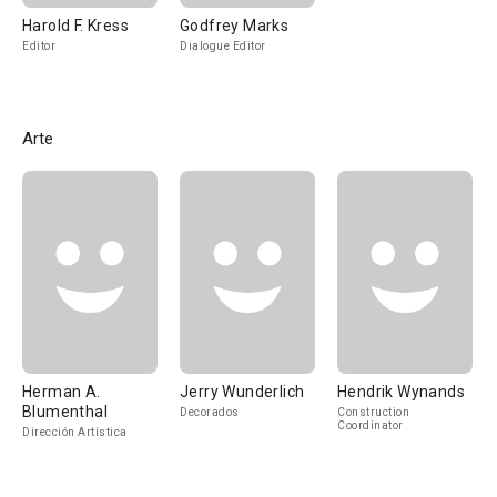
Harold F. Kress
Godfrey Marks
Editor
Dialogue Editor
Arte
Herman A.
Jerry Wunderlich
Hendrik Wynands
Blumenthal
Decorados
Construction
Coordinator
Dirección Artística