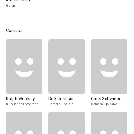
Robert Dillon
Guión
Cámara
Ralph Woolsey
Dick Johnson
Chris Schwiebert
Director de Fotografía
Camera Operator
Camera Operator