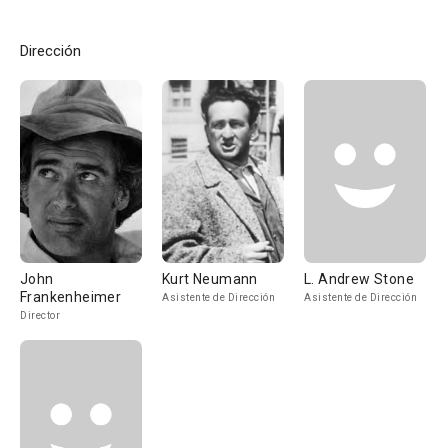
Dirección
John
Kurt Neumann
L. Andrew Stone
Frankenheimer
Asistente de Dirección
Asistente de Dirección
Director