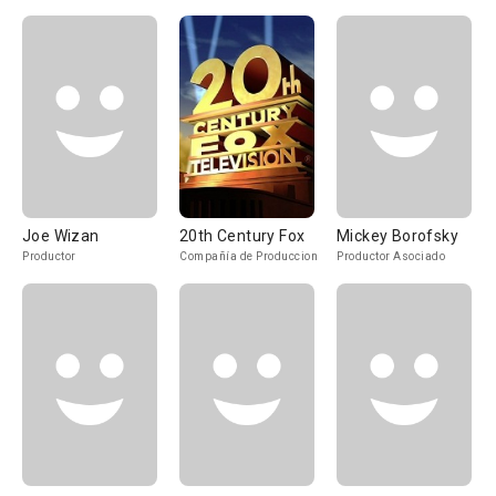
Joe Wizan
20th Century Fox
Mickey Borofsky
Productor
Compañía de Produccion
Productor Asociado