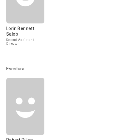
Lorin Bennett
Salob
Second Assistant
Director
Escritura