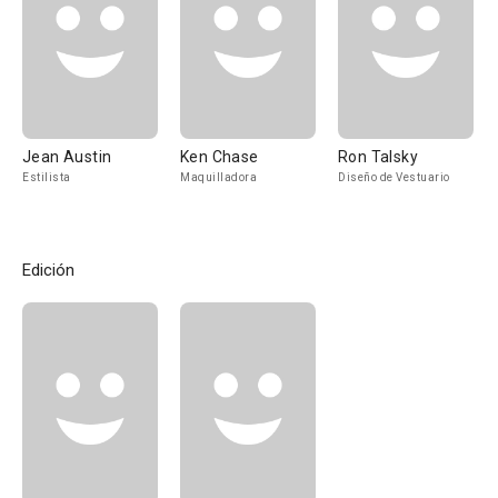
Jean Austin
Ken Chase
Ron Talsky
Estilista
Maquilladora
Diseño de Vestuario
Edición