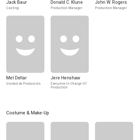
Jack Baur
Donald C. Klune
John W. Rogers
Casting
Production Manager
Production Manager
Mel Dellar
Jere Henshaw
Unidad de Producción
Executive In Charge Of
Production
Costume & Make-Up