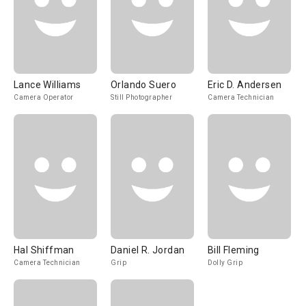
Lance Williams
Orlando Suero
Eric D. Andersen
Camera Operator
Still Photographer
Camera Technician
Hal Shiffman
Daniel R. Jordan
Bill Fleming
Camera Technician
Grip
Dolly Grip