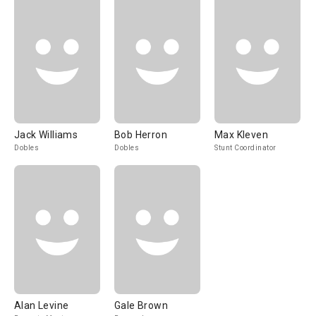
Jack Williams
Bob Herron
Max Kleven
Dobles
Dobles
Stunt Coordinator
Alan Levine
Gale Brown