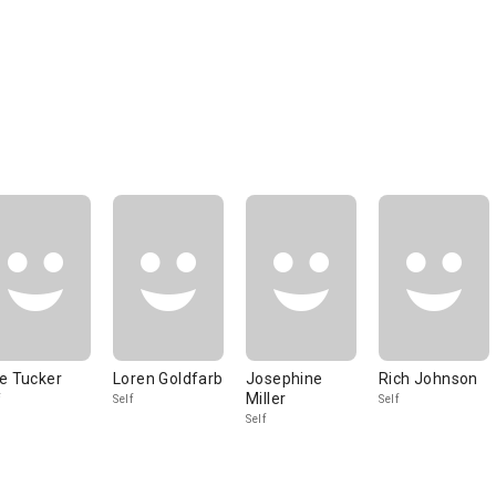
e Tucker
Loren Goldfarb
Josephine
Rich Johnson
Miller
Self
Self
Self