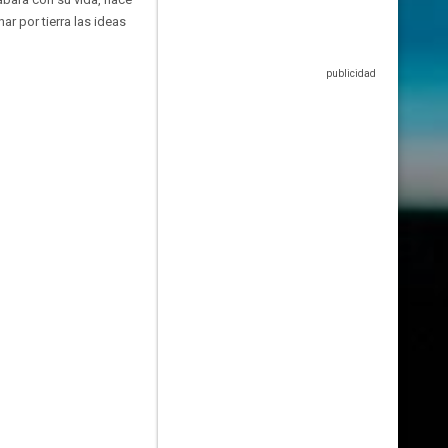
ar por tierra las ideas