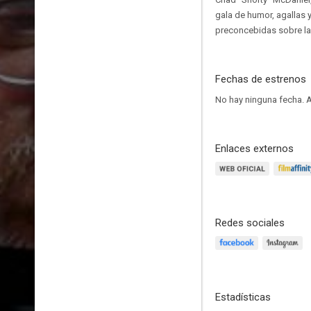
gala de humor, agallas y
preconcebidas sobre la
Fechas de estrenos
No hay ninguna fecha.
A
Enlaces externos
Redes sociales
Estadísticas