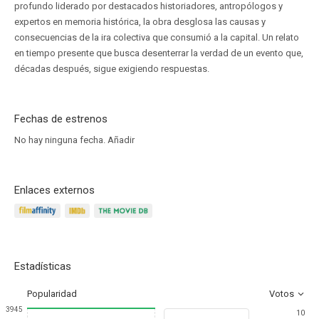
profundo liderado por destacados historiadores, antropólogos y
expertos en memoria histórica, la obra desglosa las causas y
consecuencias de la ira colectiva que consumió a la capital. Un relato
en tiempo presente que busca desenterrar la verdad de un evento que,
décadas después, sigue exigiendo respuestas.
Fechas de estrenos
No hay ninguna fecha.
Añadir
Enlaces externos
Estadísticas
Popularidad
Votos
3945
10