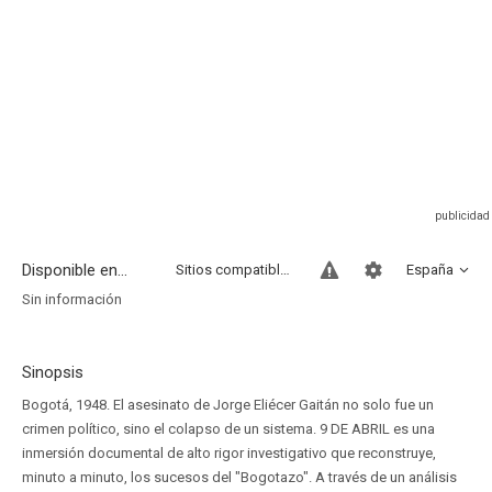
Disponible en...
Sitios compatibles
España
Sin información
Sinopsis
Bogotá, 1948. El asesinato de Jorge Eliécer Gaitán no solo fue un
crimen político, sino el colapso de un sistema. 9 DE ABRIL es una
inmersión documental de alto rigor investigativo que reconstruye,
minuto a minuto, los sucesos del "Bogotazo". A través de un análisis