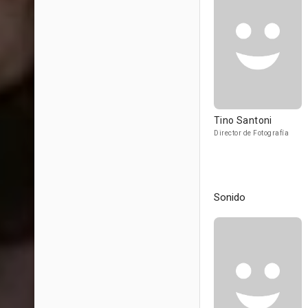
Tino Santoni
Director de Fotografía
Sonido