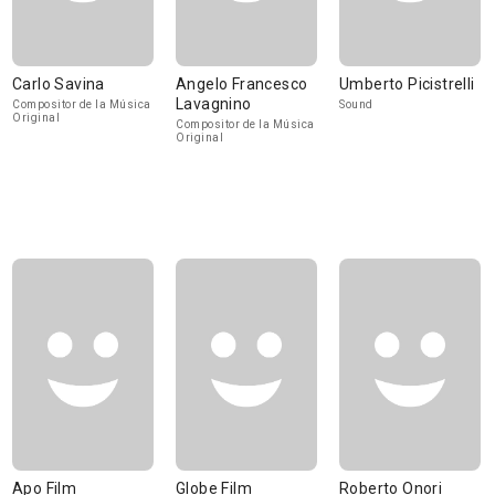
Carlo Savina
Angelo Francesco
Umberto Picistrelli
Lavagnino
Compositor de la Música
Sound
Original
Compositor de la Música
Original
Apo Film
Globe Film
Roberto Onori