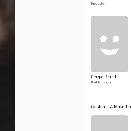
Productor
Sergio Borelli
Unit Manager
Costume & Make-Up