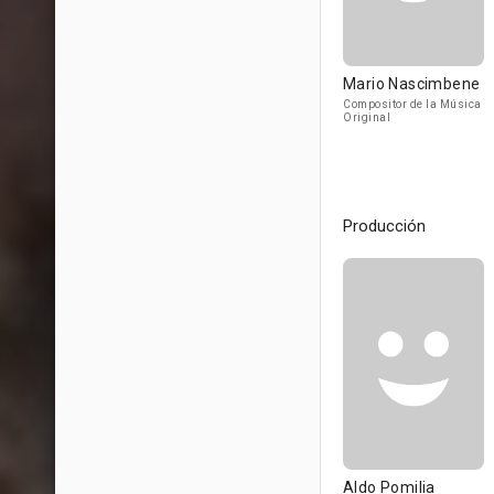
Mario Nascimbene
Compositor de la Música
Original
Producción
Aldo Pomilia