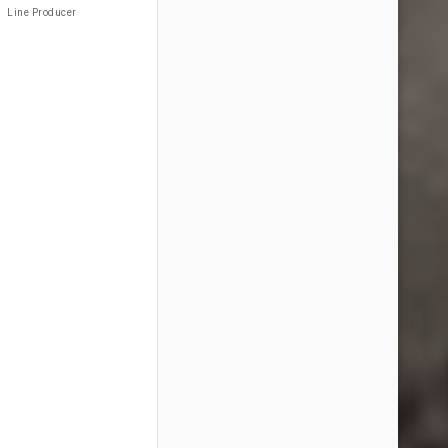
Line Producer