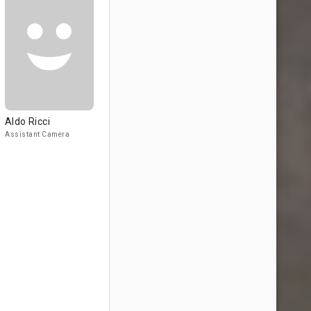
Aldo Ricci
Assistant Camera