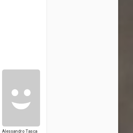
Alessandro Tasca