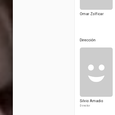
Omar Zolficar
Dirección
Silvio Amadio
Director