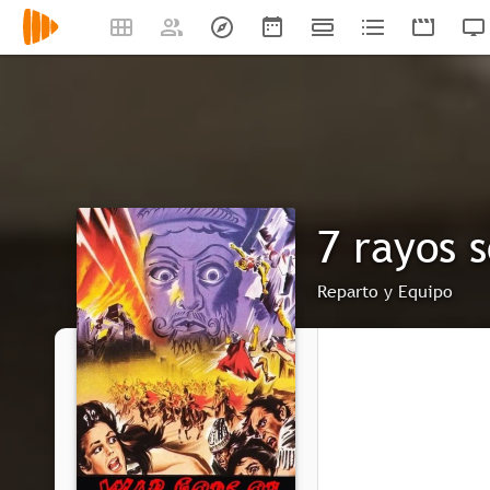
7 rayos 
Reparto y Equipo