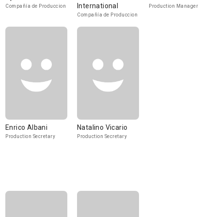
International
Compañía de Produccion
Production Manager
Compañía de Produccion
Enrico Albani
Natalino Vicario
Production Secretary
Production Secretary