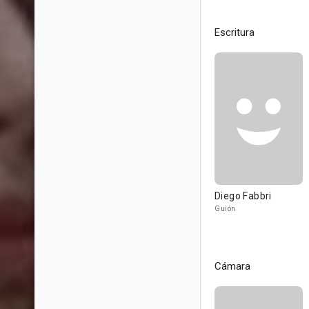
Escritura
Diego Fabbri
Guión
Cámara