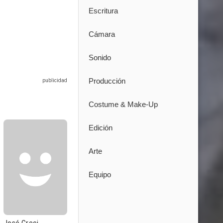
Escritura
Cámara
Sonido
Producción
Costume & Make-Up
Edición
Arte
Equipo