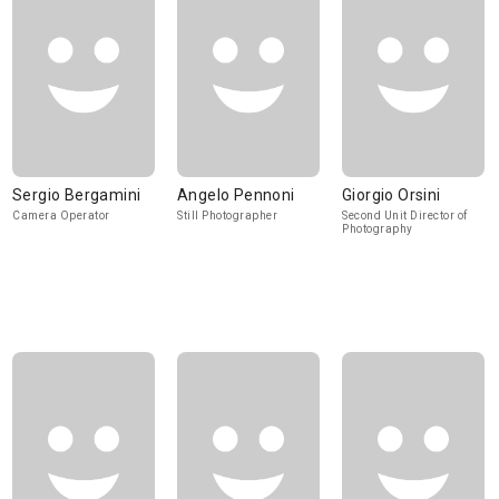
Sergio Bergamini
Angelo Pennoni
Giorgio Orsini
Camera Operator
Still Photographer
Second Unit Director of
Photography