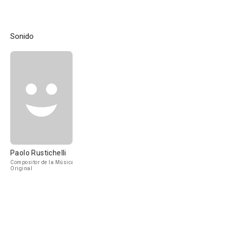
Sonido
Paolo Rustichelli
Compositor de la Música
Original