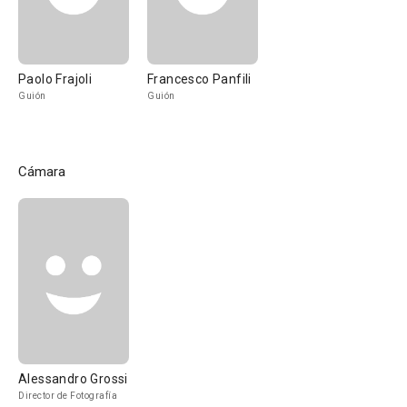
Paolo Frajoli
Francesco Panfili
Guión
Guión
Cámara
Alessandro Grossi
Director de Fotografía