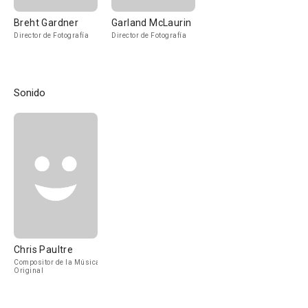
Breht Gardner
Garland McLaurin
Director de Fotografía
Director de Fotografía
Sonido
Chris Paultre
Compositor de la Música
Original