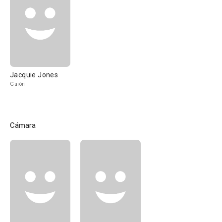
Jacquie Jones
Guión
Cámara