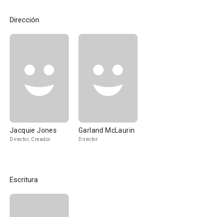
Dirección
Jacquie Jones
Garland McLaurin
Director, Creador
Director
Escritura